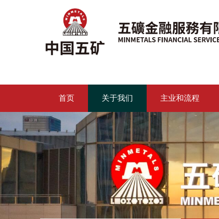
首页
关于我们
主业和流程