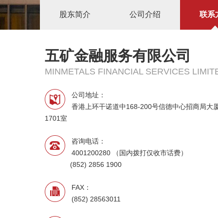
股东简介
公司介绍
联系
五矿金融服务有限公司
MINMETALS FINANCIAL SERVICES LIMIT
公司地址：
香港上环干诺道中168-200号信德中心招商局大
1701室
咨询电话：
4001200280 （国内拨打仅收市话费）
(852) 2856 1900
FAX：
(852) 28563011