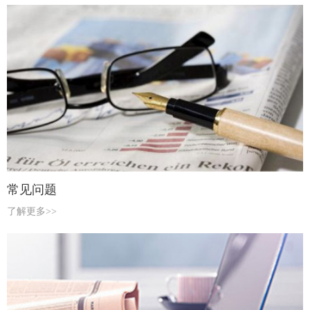
常见问题
了解更多>>