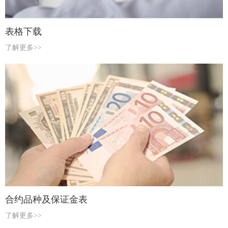
表格下载
了解更多>>
合约品种及保证金表
了解更多>>