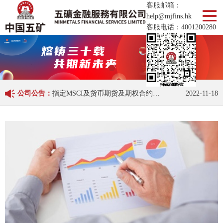
客服邮箱：
help@mjfins.hk
客服电话：
4001200280
第九届全球衍生品实盘交易大赛开赛
2022-04-13
公司公告：
指定MSCI及货币期货及期权合约交易时段变更
2022-11-18
第九届全球衍生品实盘交易大赛开赛
2022-04-13
指定MSCI及货币期货及期权合约交易时段变更
2022-11-18