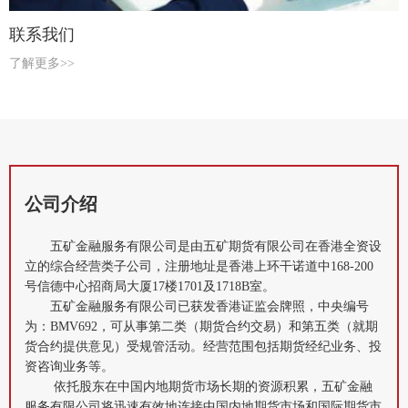
联系我们
了解更多>>
公司介绍
五矿金融服务有限公司是由五矿期货有限公司在香港全资设
立的综合经营类子公司，注册地址是香港上环干诺道中168-200
号信德中心招商局大厦17楼1701及1718B室。
五矿金融服务有限公司已获发香港证监会牌照，中央编号
为：BMV692，可从事第二类（期货合约交易）和第五类（就期
货合约提供意见）受规管活动。经营范围包括期货经纪业务、投
资咨询业务等。
依托股东在中国内地期货市场长期的资源积累，五矿金融
服务有限公司将迅速有效地连接中国内地期货市场和国际期货市