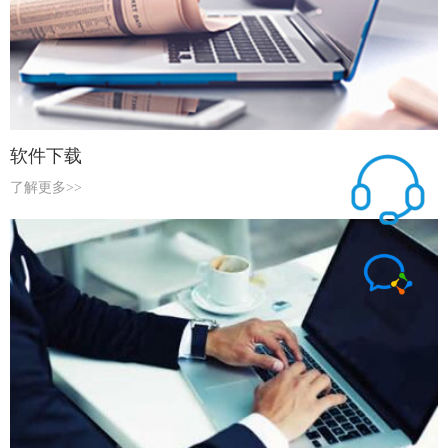
软件下载
了解更多>>