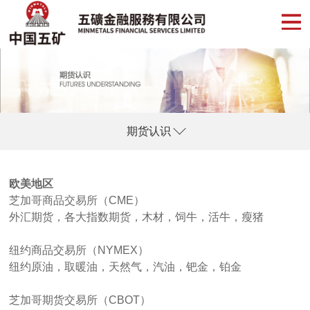
期货认识
欧美地区
芝加哥商品交易所（
CME
）
外汇期货，各大指数期货，木材，饲牛，活牛，瘦猪
纽约商品交易所（
NYMEX
）
纽约原油，取暖油，天然气，汽油，钯金，铂金
芝加哥期货交易所（
CBOT
）