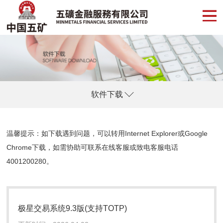
软件下载
温馨提示：如下载遇到问题，可以转用Internet Explorer或Google
Chrome下载，如需协助可联系
在线客服
或致电客服电话
4001200280
。
极星交易系统9.3版(支持TOTP)