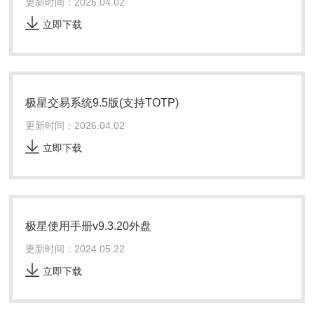
更新时间：2026.04.02
立即下载
极星交易系统9.5版(支持TOTP)
更新时间：2026.04.02
立即下载
极星使用手册v9.3.20外盘
更新时间：2024.05.22
立即下载