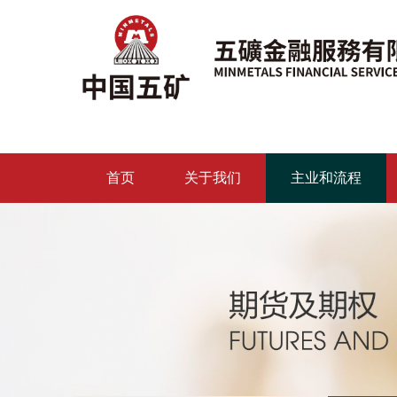
首页
关于我们
主业和流程