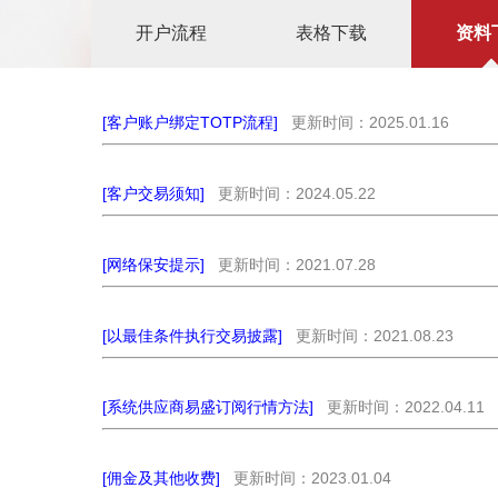
开户流程
表格下载
资料
[客户账户绑定TOTP流程]
更新时间：2025.01.16
[客户交易须知]
更新时间：2024.05.22
[网络保安提示]
更新时间：2021.07.28
[以最佳条件执行交易披露]
更新时间：2021.08.23
[系统供应商易盛订阅行情方法]
更新时间：2022.04.11
[佣金及其他收费]
更新时间：2023.01.04