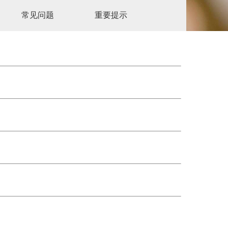
常见问题
重要提示