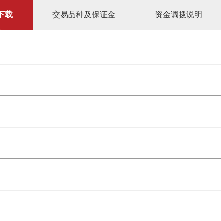
下载
交易品种及保证金
资金调拨说明