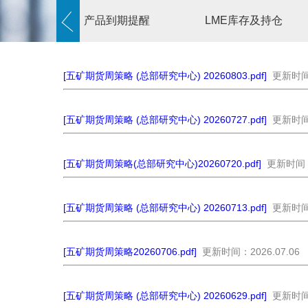
产品到期提醒
LME库存及持仓
[五矿期货周策略 (总部研究中心) 20260803.pdf]
更新时间：
[五矿期货周策略 (总部研究中心) 20260727.pdf]
更新时间：
[五矿期货周策略(总部研究中心)20260720.pdf]
更新时间：2
[五矿期货周策略 (总部研究中心) 20260713.pdf]
更新时间：
[五矿期货周策略20260706.pdf]
更新时间：2026.07.06
[五矿期货周策略 (总部研究中心) 20260629.pdf]
更新时间：