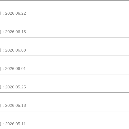
2026.06.22
2026.06.15
2026.06.08
2026.06.01
2026.05.25
2026.05.18
2026.05.11