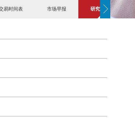
交易时间表
市场早报
研究报告