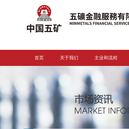
首页
关于我们
主业和流程