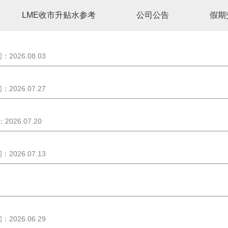
LME收市升贴水参考
公司公告
假期
2026.08.03
2026.07.27
026.07.20
2026.07.13
2026.06.29