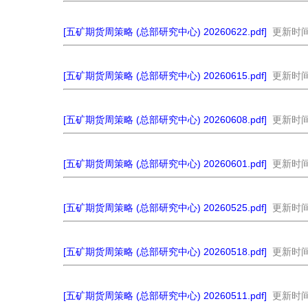
[五矿期货周策略 (总部研究中心) 20260622.pdf]
更新时间：
[五矿期货周策略 (总部研究中心) 20260615.pdf]
更新时间：
[五矿期货周策略 (总部研究中心) 20260608.pdf]
更新时间：
[五矿期货周策略 (总部研究中心) 20260601.pdf]
更新时间：
[五矿期货周策略 (总部研究中心) 20260525.pdf]
更新时间：
[五矿期货周策略 (总部研究中心) 20260518.pdf]
更新时间：
[五矿期货周策略 (总部研究中心) 20260511.pdf]
更新时间：