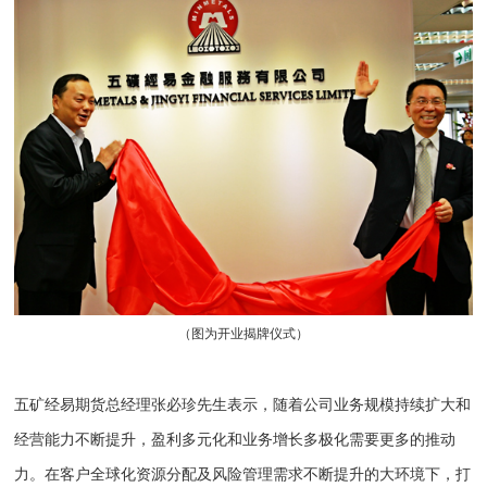
（图为开业揭牌仪式）
五矿经易期货总经理张必珍先生表示，随着公司业务规模持续扩大和
经营能力不断提升，盈利多元化和业务增长多极化需要更多的推动
力。在客户全球化资源分配及风险管理需求不断提升的大环境下，打