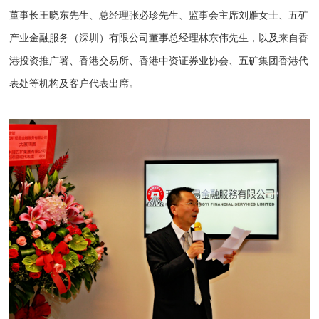
董事长王晓东先生、总经理张必珍先生、监事会主席刘雁女士、五矿
产业金融服务（深圳）有限公司董事总经理林东伟先生，以及来自香
港投资推广署、香港交易所、香港中资证券业协会、五矿集团香港代
表处等机构及客户代表出席。