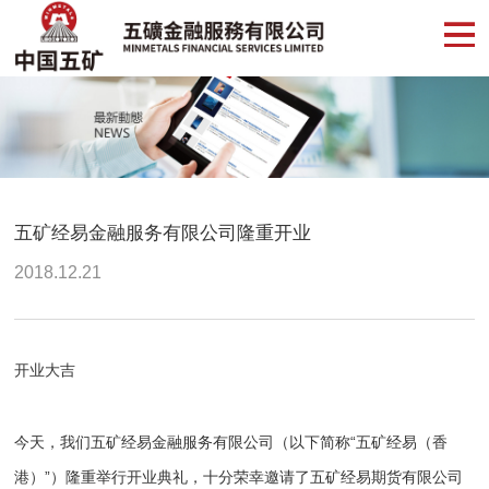
五矿经易金融服务有限公司隆重开业
2018.12.21
开业大吉
今天，我们五矿经易金融服务有限公司（以下简称“五矿经易（香
港）”）隆重举行开业典礼，十分荣幸邀请了五矿经易期货有限公司