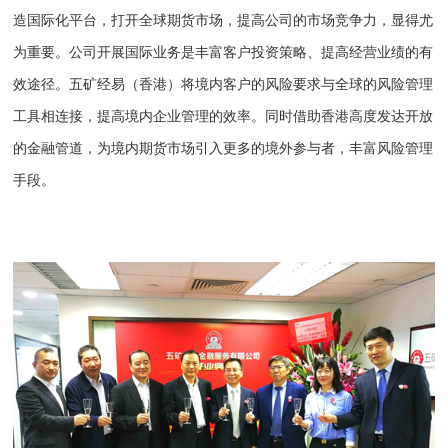
造国际化平台，打开全球期货市场，提高公司的市场竞争力，显得尤
为重要。公司开展国际业务是丰富客户投资策略、提高经营业绩的有
效途径。五矿经易（香港）将境内客户的风险要求与全球的风险管理
工具相连接，提高境内企业管理的效率。同时借助香港高度发达开放
的金融管道，为境内期货市场引入更多的境外参与者，丰富风险管理
手段。